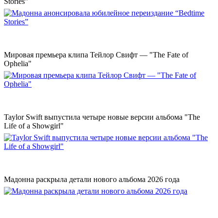
Stories”
Мировая премьера клипа Тейлор Свифт — "The Fate of
Ophelia"
Taylor Swift выпустила четыре новые версии альбома "The
Life of a Showgirl"
Мадонна раскрыла детали нового альбома 2026 года