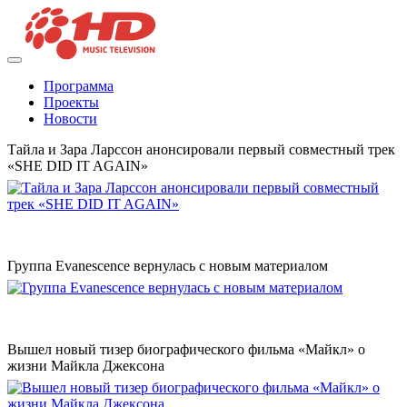
Программа
Проекты
Новости
Тайла и Зара Ларссон анонсировали первый совместный трек
«SHE DID IT AGAIN»
Группа Evanescence вернулась с новым материалом
Вышел новый тизер биографического фильма «Майкл» о
жизни Майкла Джексона