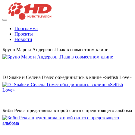
Программа
Проекты
Новости
Бруно Марс и Андерсон .Паак в совместном клипе
DJ Snake и Селена Гомес объединились в клипе «Selfish Love»
Биби Рекса представила второй сингл с предстоящего альбома