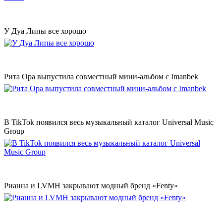
У Дуа Липы все хорошо
Рита Ора выпустила совместный мини-альбом с Imanbek
В TikTok появился весь музыкальный каталог Universal Music
Group
Рианна и LVMH закрывают модный бренд «Fenty»