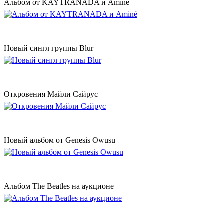
Альбом от KAYTRANADA и Aminé
Новый сингл группы Blur
Откровения Майли Сайрус
Новый альбом от Genesis Owusu
Альбом The Beatles на аукционе