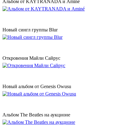
Альбом от KAYTRANADA и Aminé
Новый сингл группы Blur
Откровения Майли Сайрус
Новый альбом от Genesis Owusu
Альбом The Beatles на аукционе