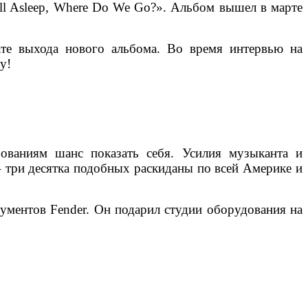
ll Asleep, Where Do We Go?». Альбом вышел в марте
ате выхода нового альбома. Во время интервью на
у!
ованиям шанс показать себя. Усилия музыканта и
– три десятка подобных раскиданы по всей Америке и
ументов Fender. Он подарил студии оборудования на