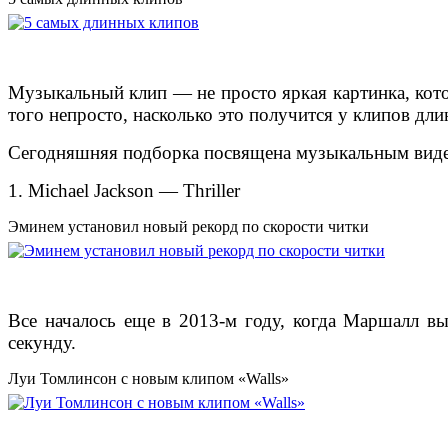
Музыкальный клип — не просто яркая картинка, котор
того непросто, насколько это получится у клипов дл
Сегодняшняя подборка посвящена музыкальным виде
1. Michael Jackson — Thriller
Эминем установил новый рекорд по скорости читки
Все началось еще в 2013-м году, когда Маршалл вы
секунду.
Луи Томлинсон с новым клипом «Walls»