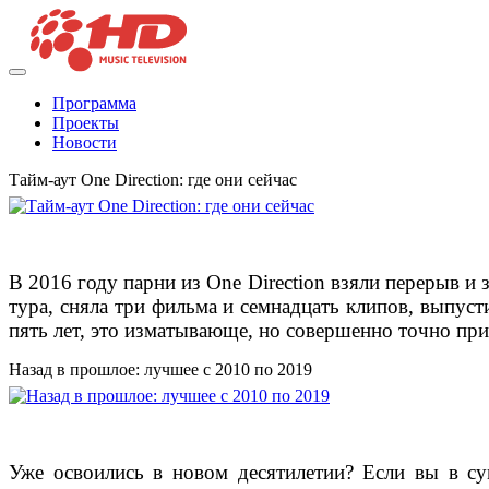
Программа
Проекты
Новости
Тайм-аут One Direction: где они сейчас
В 2016 году парни из One Direction взяли перерыв и
тура, сняла три фильма и семнадцать клипов, выпуст
пять лет, это изматывающе, но совершенно точно при
Назад в прошлое: лучшее с 2010 по 2019
Уже освоились в новом десятилетии? Если вы в су