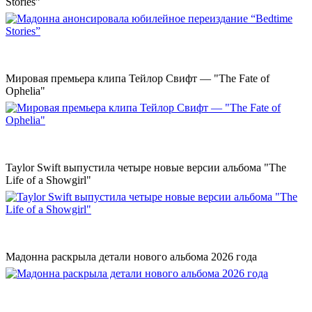
Stories”
Мировая премьера клипа Тейлор Свифт — "The Fate of
Ophelia"
Taylor Swift выпустила четыре новые версии альбома "The
Life of a Showgirl"
Мадонна раскрыла детали нового альбома 2026 года