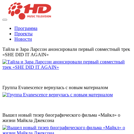
Программа
Проекты
Новости
Тайла и Зара Ларссон анонсировали первый совместный трек
«SHE DID IT AGAIN»
Группа Evanescence вернулась с новым материалом
Вышел новый тизер биографического фильма «Майкл» о
жизни Майкла Джексона