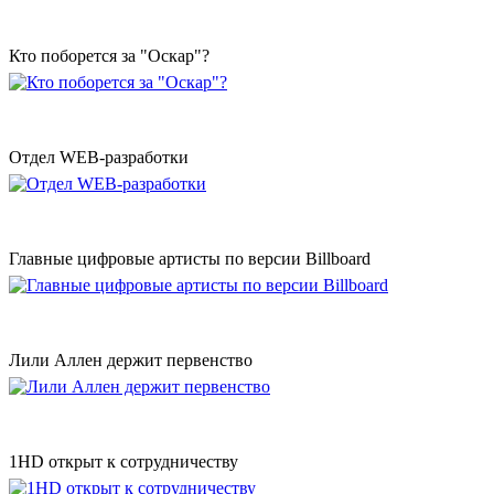
Кто поборется за "Оскар"?
Отдел WEB-разработки
Главные цифровые артисты по версии Billboard
Лили Аллен держит первенство
1HD открыт к сотрудничеству