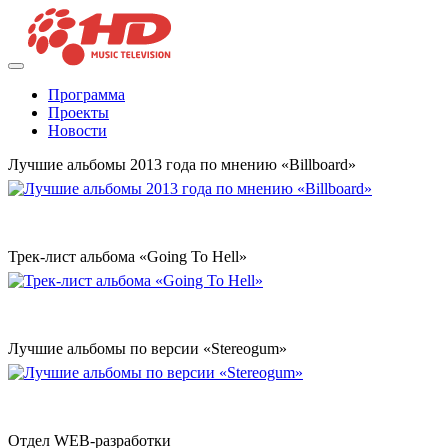
Программа
Проекты
Новости
Лучшие альбомы 2013 года по мнению «Billboard»
Трек-лист альбома «Going To Hell»
Лучшие альбомы по версии «Stereogum»
Отдел WEB-разработки