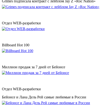
Grimes подписала контракт с лейблом Jay Z «Roc Nation»
Отдел WEB-разработки
Billboard Hot 100
Миллион продаж за 7 дней от Бейонсе
Отдел WEB-разработки
Бейонсе и Лана Дель Рей самые любимые в России