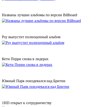
Названы лучшие альбомы по версии Billboard
Psy выпустит полноценный альбом
Кети Перри снова в лидерах
Южный Парк поиздевался над Бритни
1HD открыт к сотрудничеству