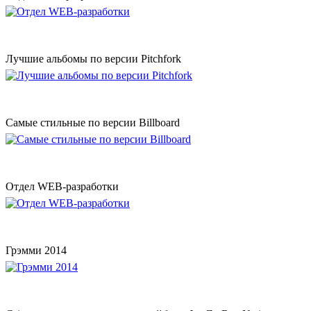
Лучшие альбомы по версии Pitchfork
Самые стильные по версии Billboard
Отдел WEB-разработки
Грэмми 2014