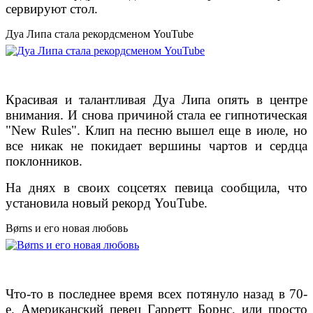
сервируют стол.
Дуа Липа стала рекордсменом YouTube
Красивая и талантливая Дуа Липа опять в центре
внимания. И снова причиной стала ее гипнотическая
"New Rules". Клип на песню вышел еще в июле, но
все никак не покидает вершины чартов и сердца
поклонников.
На днях в своих соцсетях певица сообщила, что
установила новый рекорд YouTube.
Børns и его новая любовь
Что-то в последнее время всех потянуло назад в 70-
е. Американский певец Гарретт Борнс, или просто