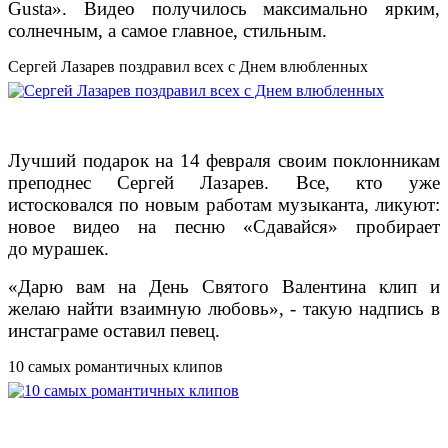
Gusta». Видео получилось максимально ярким,
солнечным, а самое главное, стильным.
Сергей Лазарев поздравил всех с Днем влюбленных
Лучший подарок на 14 февраля своим поклонникам
преподнес Сергей Лазарев. Все, кто уже
истосковался по новым работам музыканта, ликуют:
новое видео на песню «Сдавайся» пробирает
до
мурашек.
«Дарю вам на День Святого Валентина клип и
желаю найти взаимную любовь», - такую надпись в
инстаграме оставил певец.
10 самых романтичных клипов