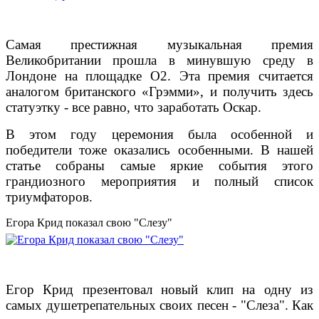
Самая престижная музыкальная премия
Великобритании прошла в минувшую среду в
Лондоне на площадке O2. Эта премия считается
аналогом британского «Грэмми», и получить здесь
статуэтку - все равно, что заработать Оскар.
В этом году церемония была особенной и
победители тоже оказались особенными. В нашей
статье собраны самые яркие события этого
грандиозного мероприятия и полный список
триумфаторов.
Егора Крид показал свою "Слезу"
Егор Крид презентовал новый клип на одну из
самых душетрепательных своих песен - "Слеза". Как