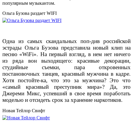
популярным музыкантом.
Ольга Бузова раздает WIFI
Одна из самых скандальных поп-див российской
эстрады Ольга Бузова представила новый клип на
песню «WiFi». На первый взгляд, в нем нет ничего
из ряда вон выходящего: красивые декорации,
студийные съемки, пара откровенных
постановочных танцев, красивый мужчина в кадре.
Хотя постойте-ка, что это за мужчина? Это что
«самый красивый преступник мира»? Да, это
Джереми Микс, успевший в свое время поработать
моделью и отсидеть срок за хранение наркотиков.
Новая Тейлор Свифт