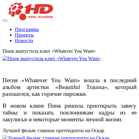
Программа
Проекты
Новости
Пинк выпустила клип «Whatever You Want»
Песня «Whatever You Want» вошла в последний
альбом артистки «Beautiful Trauma», который
разошелся, как горячие пирожки.
В новом клипе Пинк решила приоткрыть завесу
тайны и показать поклонникам кадры из ее
закулисья и некоторые моменты личной жизни.
Лучший фильм: главные претенденты на Оскар