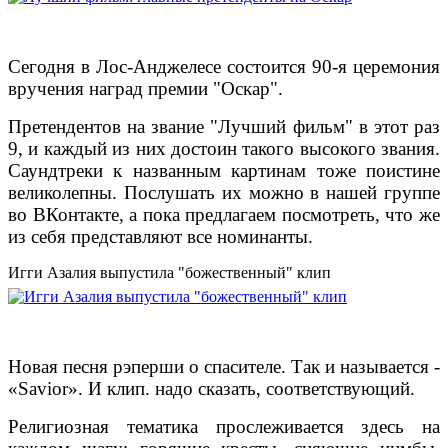
Сегодня в Лос-Анджелесе состоится 90-я церемония
вручения наград премии "Оскар".
Претендентов на звание "Лучший фильм" в этот раз
9, и каждый из них достоин такого высокого звания.
Саундтреки к названным картинам тоже поистине
великолепны. Послушать их можно в нашей группе
во ВКонтакте, а пока предлагаем посмотреть, что же
из себя представляют все номинанты.
Игги Азалия выпустила "божественный" клип
Новая песня рэперши о спасителе. Так и называется -
«Savior». И клип. надо сказать, соответствующий.
Религиозная тематика прослеживается здесь на