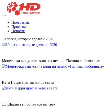
Программа
Проекты
Новости
10 песен, которые сделали 2020
Монеточка выпустила клип на песню «Папина любовница»
Кэти Перри против конца света
Эд Ширан выпустил новый трек