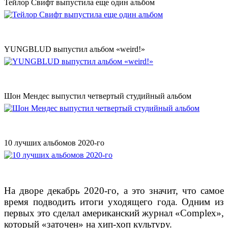
Тейлор Свифт выпустила еще один альбом
YUNGBLUD выпустил альбом «weird!»
Шон Мендес выпустил четвертый студийный альбом
10 лучших альбомов 2020-го
На дворе декабрь 2020-го, а это значит, что самое
время подводить итоги уходящего года. Одним из
первых это сделал американский журнал «Complex»,
который «заточен» на хип-хоп культуру.