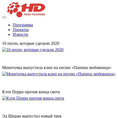
Программа
Проекты
Новости
10 песен, которые сделали 2020
Монеточка выпустила клип на песню «Папина любовница»
Кэти Перри против конца света
Эд Ширан выпустил новый трек