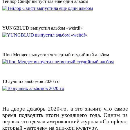
Тейлор Свифт выпустила еще один альбом
YUNGBLUD выпустил альбом «weird!»
Шон Мендес выпустил четвертый студийный альбом
10 лучших альбомов 2020-го
На дворе декабрь 2020-го, а это значит, что самое
время подводить итоги уходящего года. Одним из
первых это сделал американский журнал «Complex»,
который «заточен» на хип-хоп культуру.