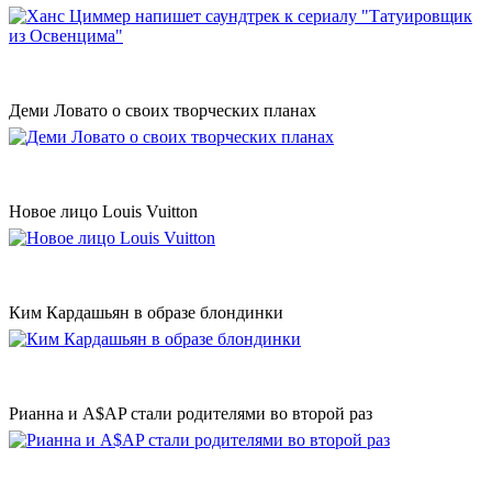
Деми Ловато о своих творческих планах
Новое лицо Louis Vuitton
Ким Кардашьян в образе блондинки
Рианна и A$AP стали родителями во второй раз