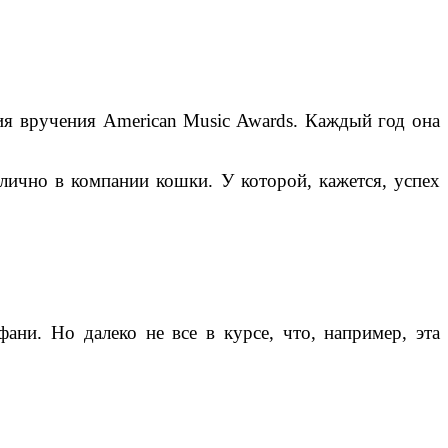
ия вручения American Music Awards. Каждый год она
лично в компании кошки. У которой, кажется, успех
ани. Но далеко не все в курсе, что, например, эта