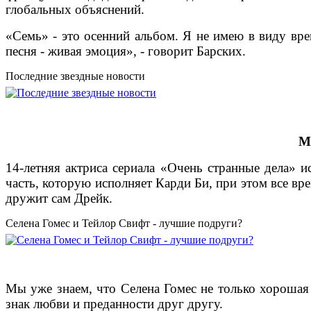
глобальных объяснений.
«Семь» - это осенний альбом. Я не имею в виду вре
песня - живая эмоция», - говорит Барских.
Последние звездные новости
М
14-летняя актриса сериала «Очень странные дела» и
часть, которую исполняет Карди Би, при этом все вре
дружит сам Дрейк.
Селена Гомес и Тейлор Свифт - лучшие подруги?
Мы уже знаем, что Селена Гомес не только хорошая 
знак любви и преданности друг другу.