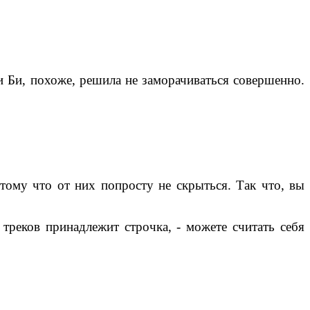
ди Би, похоже, решила не заморачиваться совершенно.
тому что от них попросту не скрыться. Так что, вы
треков принадлежит строчка, - можете считать себя