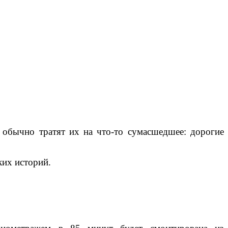
 обычно тратят их на что-то сумасшедшее: дорогие
ких историй.