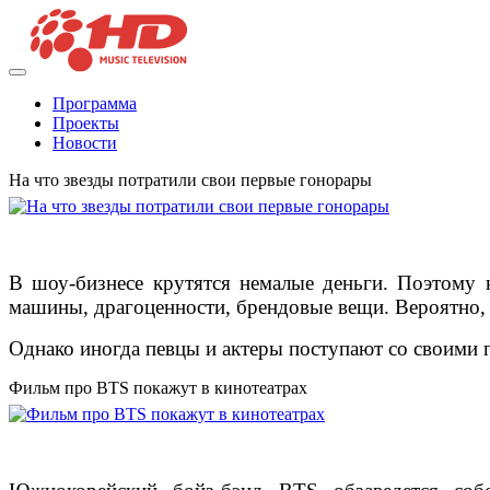
Программа
Проекты
Новости
На что звезды потратили свои первые гонорары
В шоу-бизнесе крутятся немалые деньги. Поэтому 
машины, драгоценности, брендовые вещи. Вероятно, п
Однако иногда певцы и актеры поступают со своими 
Фильм про BTS покажут в кинотеатрах