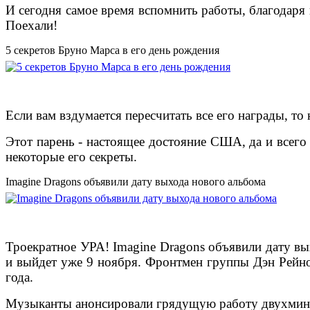
И сегодня самое время вспомнить работы, благодаря
Поехали!
5 секретов Бруно Марса в его день рождения
Если вам вздумается пересчитать все его награды, то 
Этот парень - настоящее достояние США, да и всего
некоторые его секреты.
Imagine Dragons объявили дату выхода нового альбома
Троекратное УРА! Imagine Dragons объявили дату вых
и выйдет уже 9 ноября.
Фронтмен группы Дэн Рейнол
года.
Музыканты анонсировали грядущую работу двухмин