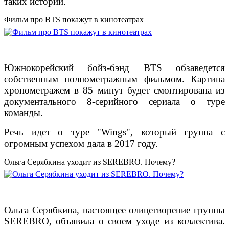
таких историй.
Фильм про BTS покажут в кинотеатрах
Южнокорейский бойз-бэнд BTS обзаведется
собственным полнометражным фильмом. Картина
хронометражем в 85 минут будет смонтирована из
документального 8-серийного сериала о туре
команды.
Речь идет о туре "Wings", который группа с
огромным успехом дала в 2017 году.
Ольга Серябкина уходит из SEREBRO. Почему?
Ольга Серябкина, настоящее олицетворение группы
SEREBRO, объявила о своем уходе из коллектива.