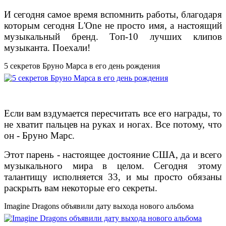
И сегодня самое время вспомнить работы, благодаря
которым сегодня L'One не просто имя, а настоящий
музыкальный бренд. Топ-10 лучших клипов
музыканта. Поехали!
5 секретов Бруно Марса в его день рождения
Если вам вздумается пересчитать все его награды, то
не хватит пальцев на руках и ногах. Все потому, что
он - Бруно Марс.
Этот парень - настоящее достояние США, да и всего
музыкального мира в целом. Сегодня этому
талантищу исполняется 33, и мы просто обязаны
раскрыть вам некоторые его секреты.
Imagine Dragons объявили дату выхода нового альбома