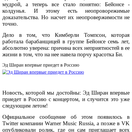
мудрой, а теперь все стало понятно: Бейонсе -
колдунья. И этому есть неопроворежимые
доказательства. Но насчет их неопровержимости не
точно.
Дело в том, что Кимберли Томпсон, которая
работала барабанщицей в группе Бейонсе семь лет,
абсолютно уверена: причина всех неприятностей в ее
жизни в том, что на нее навела порчу красотка Би.
Эд Ширан впервые приедет в Россию
Новость, которой мы достойны: Эд Ширан впервые
приедет в Россию с концертом, и случится это уже
следующим летом!
Официальное сообщение об этом появилось в
Twitter компании Warner Music Russia, а позже в VK
опубликовали ролик, где он сам приглашает всех