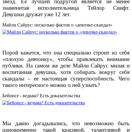
звезд. Ее лучшей подругой является не менее
знаменитая исполнительница Тейлор Свифт.
Девушки дружат уже 12 лет.
Майли Сайрус: несколько фактов о «девочке-скандал»
Порой кажется, что она специально строит из себя
«плохую девчонку», чтобы привлекать внимание
публики. На самом же деле Майли Сайрус милая и
воспитанная девушка, хотя собирать вокруг себя
скандалы – ее настоящая суперспособность. Чего
такого интересного можно о ней узнать?
Бейонсе - ведьма? Есть доказательства
Мы давно догадывались, что невозможно быть
одновременно такой красивой, талантливой и