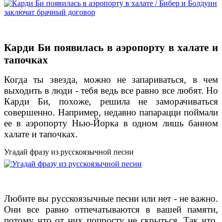
Карди Би появилась в аэропорту в халате и
тапочках
Когда ты звезда, можно не запариваться, в чем
выходить в люди - тебя ведь все равно все любят. Но
Карди Би, похоже, решила не заморачиваться
совершенно. Например, недавно папарацци поймали
ее в аэропорту Нью-Йорка в одном лишь банном
халате и тапочках.
Угадай фразу из русскоязычной песни
Любите вы русскоязычные песни или нет - не важно.
Они все равно отпечатываются в вашей памяти,
потому что от них попросту не скрыться. Так что,