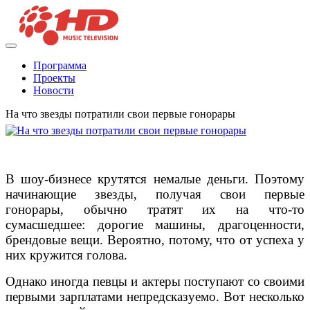
Программа
Проекты
Новости
На что звезды потратили свои первые гонорары
В шоу-бизнесе крутятся немалые деньги. Поэтому
начинающие звезды, получая свои первые
гонорары, обычно тратят их на что-то
сумасшедшее: дорогие машины, драгоценности,
брендовые вещи. Вероятно, потому, что от успеха у
них кружится голова.
Однако иногда певцы и актеры поступают со своими
первыми зарплатами непредсказуемо. Вот несколько