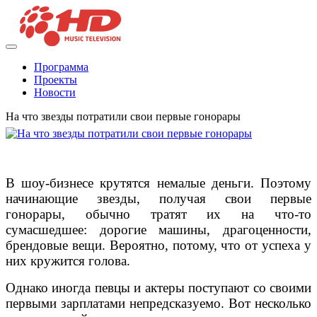
Программа
Проекты
Новости
На что звезды потратили свои первые гонорары
В шоу-бизнесе крутятся немалые деньги. Поэтому
начинающие звезды, получая свои первые
гонорары, обычно тратят их на что-то
сумасшедшее: дорогие машины, драгоценности,
брендовые вещи. Вероятно, потому, что от успеха у
них кружится голова.
Однако иногда певцы и актеры поступают со своими
первыми зарплатами непредсказуемо. Вот несколько