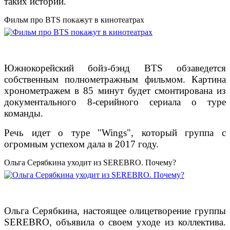
таких историй.
Фильм про BTS покажут в кинотеатрах
Южнокорейский бойз-бэнд BTS обзаведется
собственным полнометражным фильмом. Картина
хронометражем в 85 минут будет смонтирована из
документального 8-серийного сериала о туре
команды.
Речь идет о туре "Wings", который группа с
огромным успехом дала в 2017 году.
Ольга Серябкина уходит из SEREBRO. Почему?
Ольга Серябкина, настоящее олицетворение группы
SEREBRO, объявила о своем уходе из коллектива.