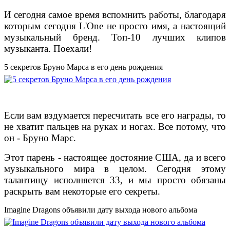
И сегодня самое время вспомнить работы, благодаря
которым сегодня L'One не просто имя, а настоящий
музыкальный бренд. Топ-10 лучших клипов
музыканта. Поехали!
5 секретов Бруно Марса в его день рождения
Если вам вздумается пересчитать все его награды, то
не хватит пальцев на руках и ногах. Все потому, что
он - Бруно Марс.
Этот парень - настоящее достояние США, да и всего
музыкального мира в целом. Сегодня этому
талантищу исполняется 33, и мы просто обязаны
раскрыть вам некоторые его секреты.
Imagine Dragons объявили дату выхода нового альбома