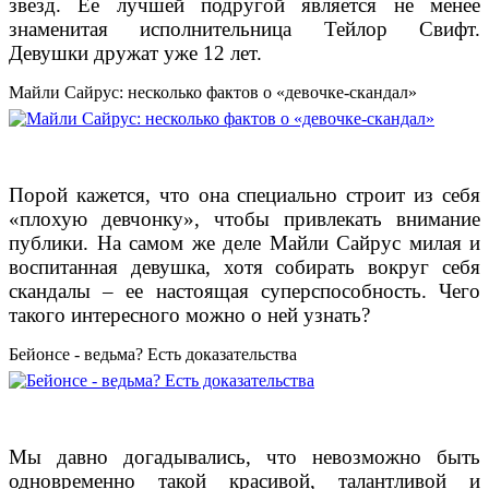
звезд. Ее лучшей подругой является не менее
знаменитая исполнительница Тейлор Свифт.
Девушки дружат уже 12 лет.
Майли Сайрус: несколько фактов о «девочке-скандал»
Порой кажется, что она специально строит из себя
«плохую девчонку», чтобы привлекать внимание
публики. На самом же деле Майли Сайрус милая и
воспитанная девушка, хотя собирать вокруг себя
скандалы – ее настоящая суперспособность. Чего
такого интересного можно о ней узнать?
Бейонсе - ведьма? Есть доказательства
Мы давно догадывались, что невозможно быть
одновременно такой красивой, талантливой и