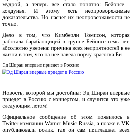
мудрой, а теперь все стало понятно: Бейонсе -
колдунья. И этому есть неопроворежимые
доказательства. Но насчет их неопровержимости не
точно.
Дело в том, что Кимберли Томпсон, которая
работала барабанщицей в группе Бейонсе семь лет,
абсолютно уверена: причина всех неприятностей в ее
жизни в том, что на нее навела порчу красотка Би.
Эд Ширан впервые приедет в Россию
Новость, которой мы достойны: Эд Ширан впервые
приедет в Россию с концертом, и случится это уже
следующим летом!
Официальное сообщение об этом появилось в
Twitter компании Warner Music Russia, а позже в VK
опубликовали ролик, где он сам приглашает всех