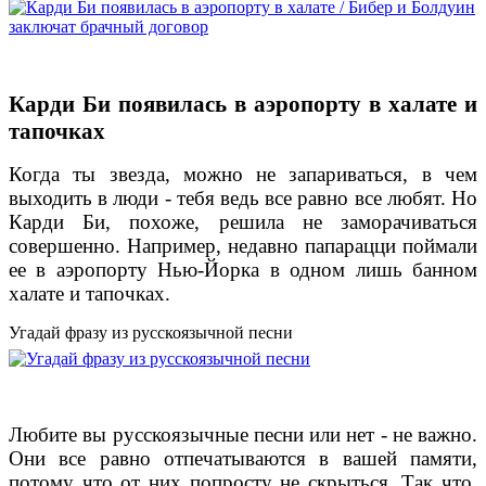
Карди Би появилась в аэропорту в халате и
тапочках
Когда ты звезда, можно не запариваться, в чем
выходить в люди - тебя ведь все равно все любят. Но
Карди Би, похоже, решила не заморачиваться
совершенно. Например, недавно папарацци поймали
ее в аэропорту Нью-Йорка в одном лишь банном
халате и тапочках.
Угадай фразу из русскоязычной песни
Любите вы русскоязычные песни или нет - не важно.
Они все равно отпечатываются в вашей памяти,
потому что от них попросту не скрыться. Так что,