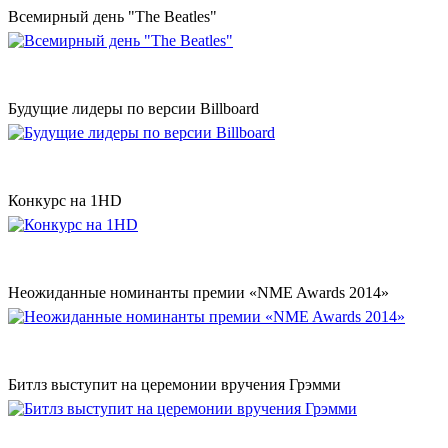
Всемирный день "The Beatles"
Будущие лидеры по версии Billboard
Конкурс на 1HD
Неожиданные номинанты премии «NME Awards 2014»
Битлз выступит на церемонии вручения Грэмми