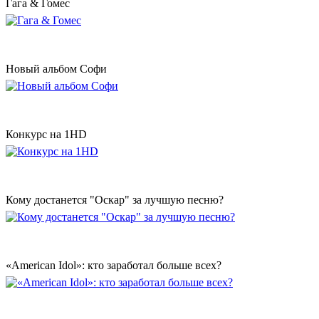
Гага & Гомес
Новый альбом Софи
Конкурс на 1HD
Кому достанется "Оскар" за лучшую песню?
«American Idol»: кто заработал больше всех?