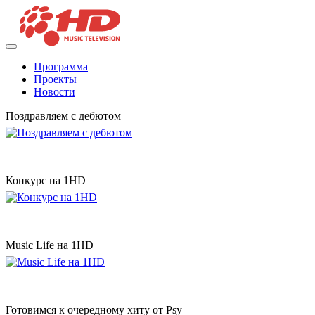
Программа
Проекты
Новости
Поздравляем с дебютом
Конкурс на 1HD
Music Life на 1HD
Готовимся к очередному хиту от Psy