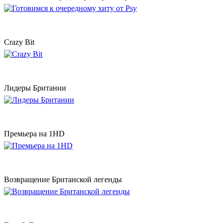
Crazy Bit
Лидеры Британии
Премьера на 1HD
Возвращение Британской легенды