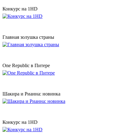
Конкурс на 1HD
Главная золушка страны
One Republic в Питере
Шакира и Рианна: новинка
Конкурс на 1HD