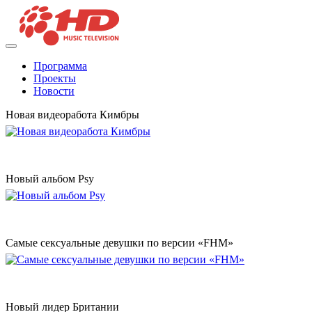
Программа
Проекты
Новости
Новая видеоработа Кимбры
Новый альбом Psy
Самые сексуальные девушки по версии «FHM»
Новый лидер Британии