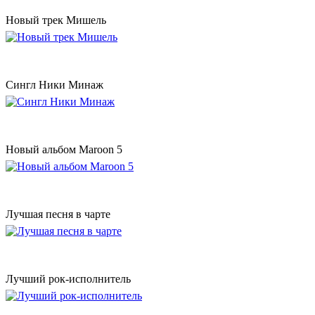
Новый трек Мишель
Сингл Ники Минаж
Новый альбом Maroon 5
Лучшая песня в чарте
Лучший рок-исполнитель