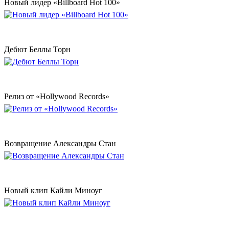
Новый лидер «Billboard Hot 100»
Дебют Беллы Торн
Релиз от «Hollywood Records»
Возвращение Александры Стан
Новый клип Кайли Миноуг