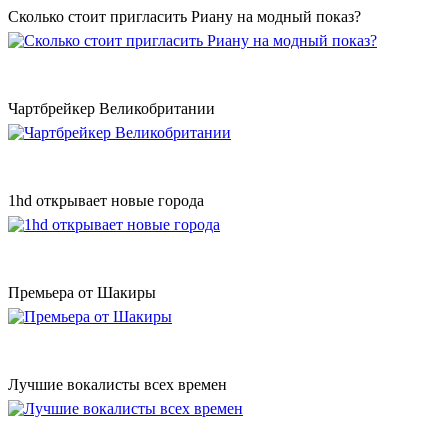
Сколько стоит пригласить Риану на модный показ?
Чартбрейкер Великобритании
1hd открывает новые города
Премьера от Шакиры
Лучшие вокалисты всех времен