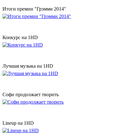
Итоги премии "Грэмми 2014"
Конкурс на 1HD
Лучшая музыка на 1HD
Софи продолжает творить
Lineup на 1HD