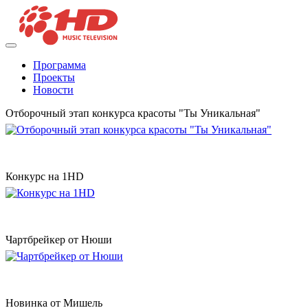
Программа
Проекты
Новости
Отборочный этап конкурса красоты "Ты Уникальная"
Конкурс на 1HD
Чартбрейкер от Нюши
Новинка от Мишель