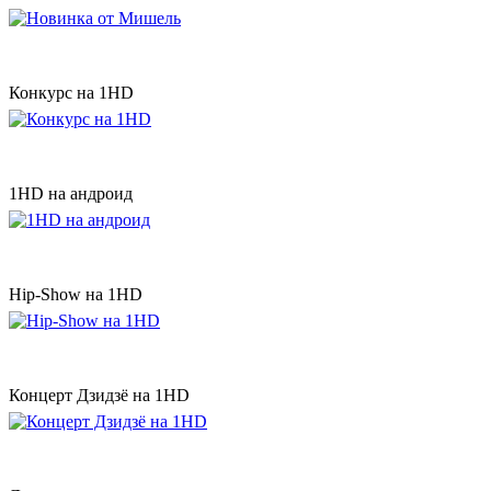
Конкурс на 1HD
1HD на андроид
Hip-Show на 1HD
Концерт Дзидзё на 1HD