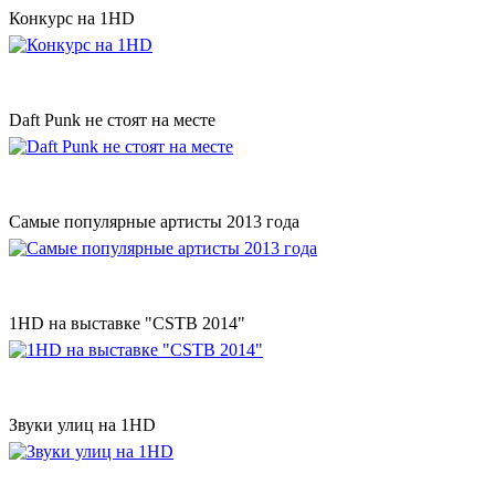
Конкурс на 1HD
Daft Punk не стоят на месте
Самые популярные артисты 2013 года
1HD на выставке "CSTB 2014"
Звуки улиц на 1HD