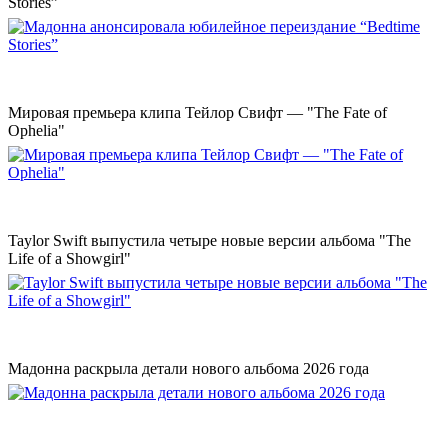
Stories”
Мировая премьера клипа Тейлор Свифт — "The Fate of
Ophelia"
Taylor Swift выпустила четыре новые версии альбома "The
Life of a Showgirl"
Мадонна раскрыла детали нового альбома 2026 года