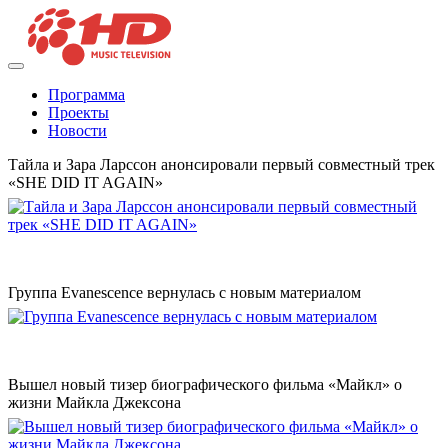
Программа
Проекты
Новости
Тайла и Зара Ларссон анонсировали первый совместный трек
«SHE DID IT AGAIN»
Группа Evanescence вернулась с новым материалом
Вышел новый тизер биографического фильма «Майкл» о
жизни Майкла Джексона