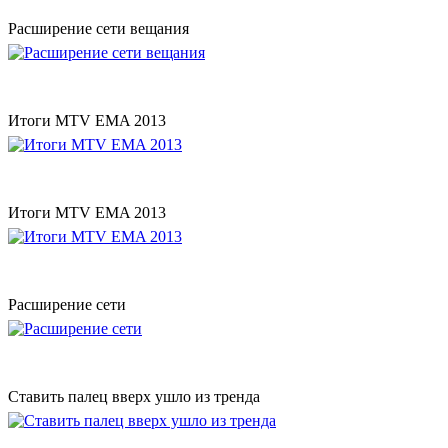
Расширение сети вещания
Итоги MTV EMA 2013
Итоги MTV EMA 2013
Расширение сети
Ставить палец вверх ушло из тренда