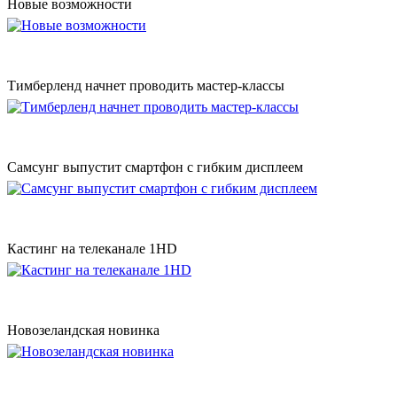
Новые возможности
Тимберленд начнет проводить мастер-классы
Самсунг выпустит смартфон с гибким дисплеем
Кастинг на телеканале 1HD
Новозеландская новинка