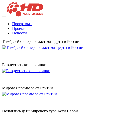
Программа
Проекты
Новости
Тимбрлейк впервые даст концерты в России
Рождественские новинки
Мировая премьера от Бритни
Появились даты мирового тура Кети Перри