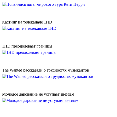
Кастинг на телеканале 1HD
1HD преодолевает границы
The Wanted рассказали о трудностях музыкантов
Молодое дарование не уступает звездам