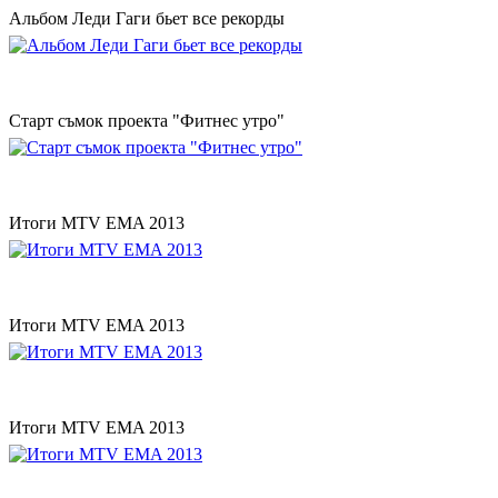
Альбом Леди Гаги бьет все рекорды
Старт съмок проекта "Фитнес утро"
Итоги MTV EMA 2013
Итоги MTV EMA 2013
Итоги MTV EMA 2013