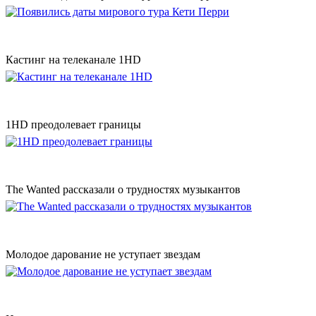
Кастинг на телеканале 1HD
1HD преодолевает границы
The Wanted рассказали о трудностях музыкантов
Молодое дарование не уступает звездам