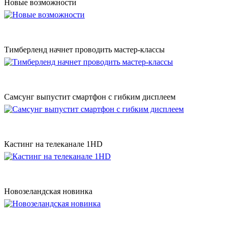
Новые возможности
Тимберленд начнет проводить мастер-классы
Самсунг выпустит смартфон с гибким дисплеем
Кастинг на телеканале 1HD
Новозеландская новинка