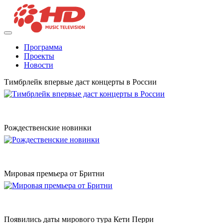
Программа
Проекты
Новости
Тимбрлейк впервые даст концерты в России
Рождественские новинки
Мировая премьера от Бритни
Появились даты мирового тура Кети Перри