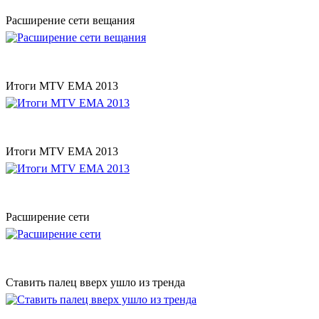
Расширение сети вещания
Итоги MTV EMA 2013
Итоги MTV EMA 2013
Расширение сети
Ставить палец вверх ушло из тренда