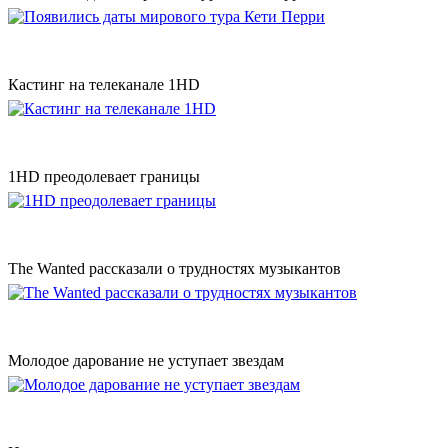
Кастинг на телеканале 1HD
1HD преодолевает границы
The Wanted рассказали о трудностях музыкантов
Молодое дарование не уступает звездам