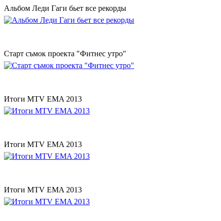
Альбом Леди Гаги бьет все рекорды
Старт съмок проекта "Фитнес утро"
Итоги MTV EMA 2013
Итоги MTV EMA 2013
Итоги MTV EMA 2013