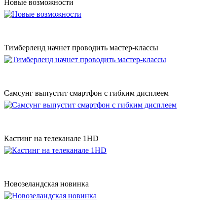
Новые возможности
Тимберленд начнет проводить мастер-классы
Самсунг выпустит смартфон с гибким дисплеем
Кастинг на телеканале 1HD
Новозеландская новинка