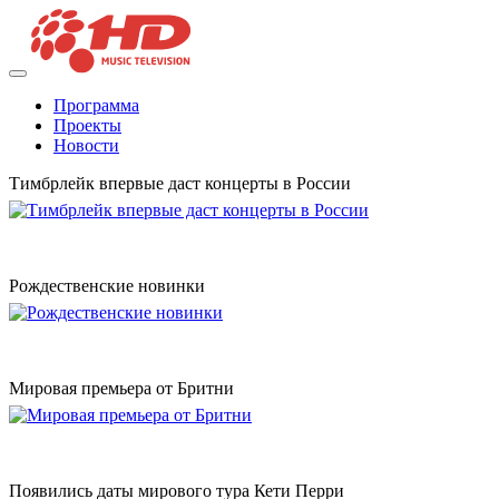
Программа
Проекты
Новости
Тимбрлейк впервые даст концерты в России
Рождественские новинки
Мировая премьера от Бритни
Появились даты мирового тура Кети Перри