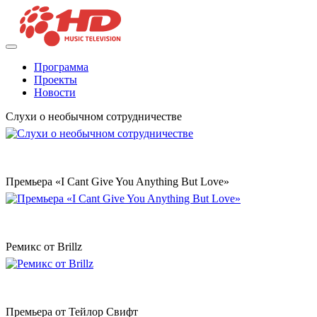
Программа
Проекты
Новости
Слухи о необычном сотрудничестве
Премьера «I Cant Give You Anything But Love»
Ремикс от Brillz
Премьера от Тейлор Свифт