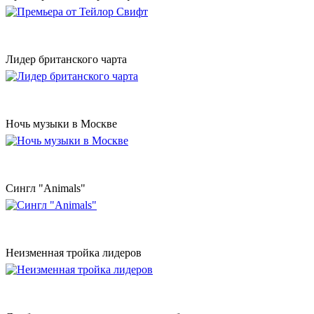
Лидер британского чарта
Ночь музыки в Москве
Сингл "Animals"
Неизменная тройка лидеров