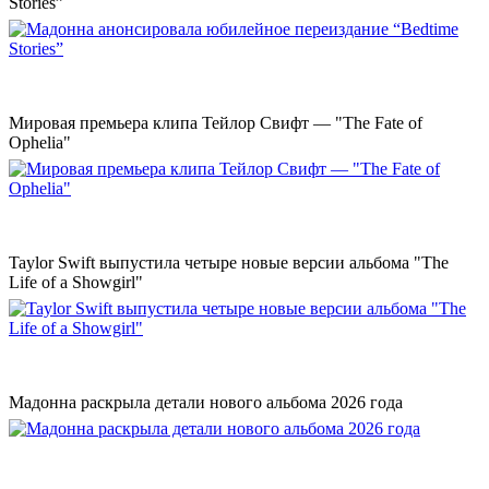
Stories”
Мировая премьера клипа Тейлор Свифт — "The Fate of
Ophelia"
Taylor Swift выпустила четыре новые версии альбома "The
Life of a Showgirl"
Мадонна раскрыла детали нового альбома 2026 года