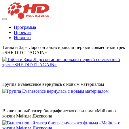
Программа
Проекты
Новости
Тайла и Зара Ларссон анонсировали первый совместный трек
«SHE DID IT AGAIN»
Группа Evanescence вернулась с новым материалом
Вышел новый тизер биографического фильма «Майкл» о
жизни Майкла Джексона