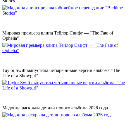
Stories”
Мировая премьера клипа Тейлор Свифт — "The Fate of
Ophelia"
Taylor Swift выпустила четыре новые версии альбома "The
Life of a Showgirl"
Мадонна раскрыла детали нового альбома 2026 года