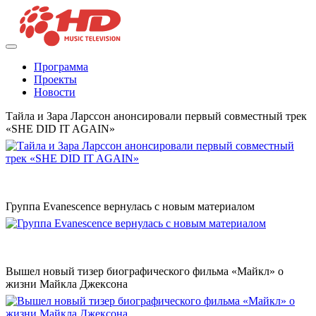
Программа
Проекты
Новости
Тайла и Зара Ларссон анонсировали первый совместный трек
«SHE DID IT AGAIN»
Группа Evanescence вернулась с новым материалом
Вышел новый тизер биографического фильма «Майкл» о
жизни Майкла Джексона