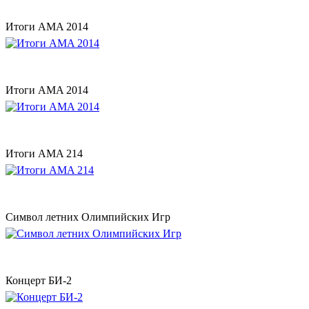
Итоги AMA 2014
Итоги AMA 2014
Итоги AMA 214
Символ летних Олимпийских Игр
Концерт БИ-2