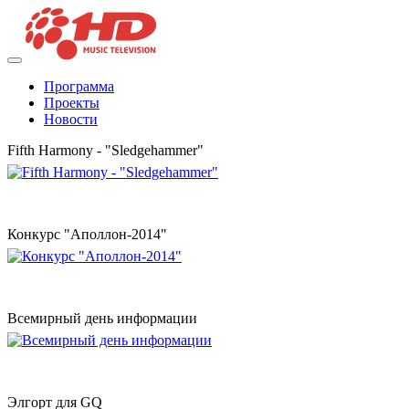
Программа
Проекты
Новости
Fifth Harmony - "Sledgehammer"
Конкурс "Аполлон-2014"
Всемирный день информации
Элгорт для GQ