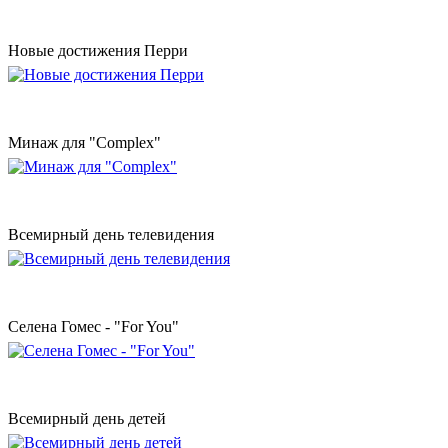
Новые достижения Перри
Минаж для "Complex"
Всемирный день телевидения
Селена Гомес - "For You"
Всемирный день детей