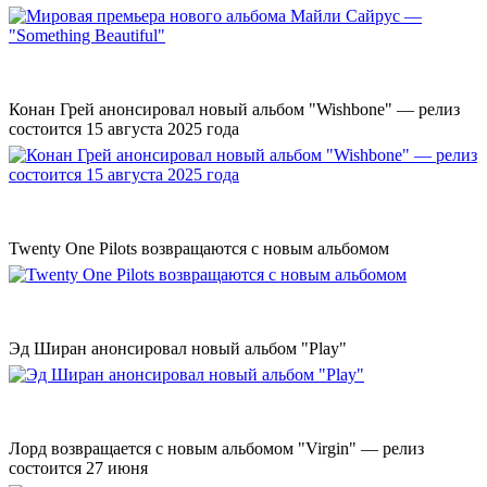
Конан Грей анонсировал новый альбом "Wishbone" — релиз
состоится 15 августа 2025 года
Twenty One Pilots возвращаются с новым альбомом
Эд Ширан анонсировал новый альбом "Play"
Лорд возвращается с новым альбомом "Virgin" — релиз
состоится 27 июня