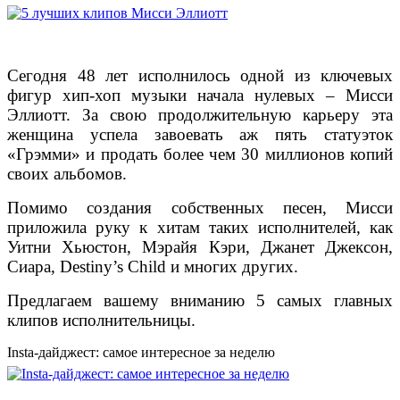
Сегодня 48 лет исполнилось одной из ключевых
фигур хип-хоп музыки начала нулевых – Мисси
Эллиотт. За свою продолжительную карьеру эта
женщина успела завоевать аж пять статуэток
«Грэмми» и продать более чем 30 миллионов копий
своих альбомов.
Помимо создания собственных песен, Мисси
приложила руку к хитам таких исполнителей, как
Уитни Хьюстон, Мэрайя Кэри, Джанет Джексон,
Сиара, Destiny’s Child и многих других.
Предлагаем вашему вниманию 5 самых главных
клипов исполнительницы.
Insta-дайджест: самое интересное за неделю