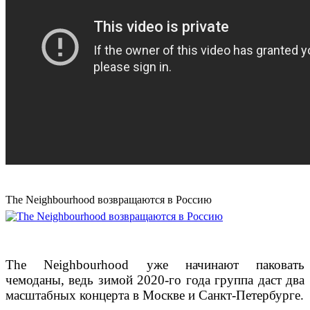
The Neighbourhood возвращаются в Россию
The Neighbourhood уже начинают паковать
чемоданы, ведь зимой 2020-го года группа даст два
масштабных концерта в Москве и Санкт-Петербурге.