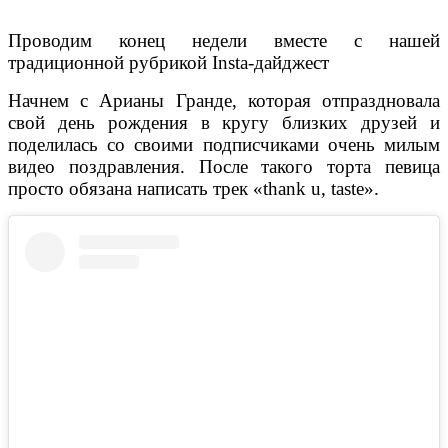
Проводим конец недели вместе с нашей
традиционной рубрикой Insta-дайджест
Начнем с Арианы Гранде, которая отпраздновала
свой день рождения в кругу близких друзей и
поделилась со своими подписчиками очень милым
видео поздравления. После такого торта певица
просто обязана написать трек «thank u, taste».