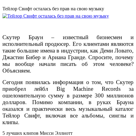
Тейлор Свифт осталась без прав на свою музыку
Скутер Браун – известный бизнесмен и
исполнительный продюсер. Его клиентами являются
такие большие имена в индустрии, как Деми Ловато,
Джастин Бибер и Ариана Гранде. Спросите, почему
мы вообще начали писать об этом человеке?
Объясняем.
Сегодня появилась информация о том, что Скутер
приобрел лейбл Big Machine Records за
ошеломительную сумму в размере 300 миллионов
долларов. Помимо компании, в руках Брауна
оказался и практически весь музыкальный каталог
Тейлор Свифт, включая все альбомы, синглы и
клипы.
5 лучших клипов Мисси Эллиотт