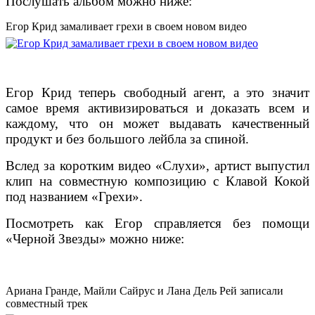
Послушать альбом можно ниже:
Егор Крид замаливает грехи в своем новом видео
Егор Крид теперь свободный агент, а это значит
самое время активизироваться и доказать всем и
каждому, что он может выдавать качественный
продукт и без большого лейбла за спиной.
Вслед за коротким видео «Слухи», артист выпустил
клип на совместную композицию с Клавой Кокой
под названием «Грехи».
Посмотреть как Егор справляется без помощи
«Черной Звезды» можно ниже:
Ариана Гранде, Майли Сайрус и Лана Дель Рей записали
совместный трек