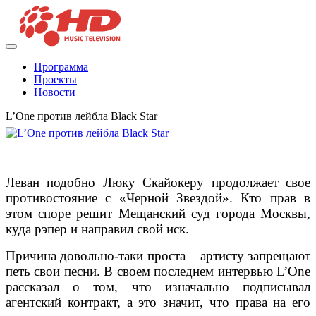
Программа
Проекты
Новости
L’One против лейбла Black Star
Леван подобно Люку Скайокеру продолжает свое
противостояние с «Черной Звездой». Кто прав в
этом споре решит Мещанский суд города Москвы,
куда рэпер и направил свой иск.
Причина довольно-таки проста – артисту запрещают
петь свои песни. В своем последнем интервью L’One
рассказал о том, что изначально подписывал
агентский контракт, а это значит, что права на его