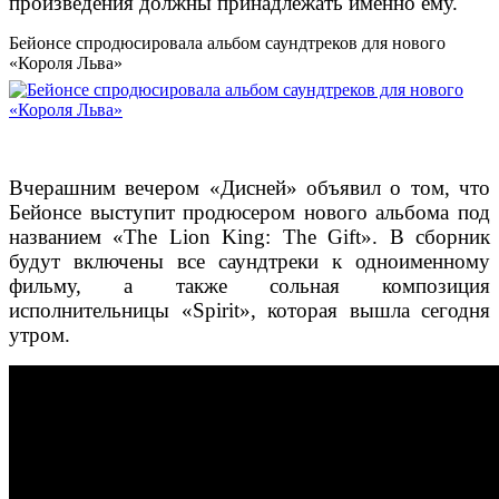
произведения должны принадлежать именно ему.
Бейонсе спродюсировала альбом саундтреков для нового
«Короля Льва»
Вчерашним вечером
«Дисней» объявил о том, что
Бейонсе выступит продюсером нового альбома под
названием «The Lion King: The Gift». В сборник
будут включены все саундтреки к одноименному
фильму, а также сольная композиция
исполнительницы «Spirit», которая вышла сегодня
утром.