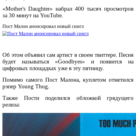
«Mother's Daughter» набрал 400 тысяч просмотров
за 30 минут на YouTube.
Пост Малон анонсировал новый сингл
Об этом объявил сам артист в своем твиттере. Песня
будет называться «Goodbyes» и появится на
цифровых площадках уже в эту пятницу.
Помимо самого Пост Малона, куплетом отметился
рэпер Young Thug.
Также Пости поделился обложкой грядущего
релиза: