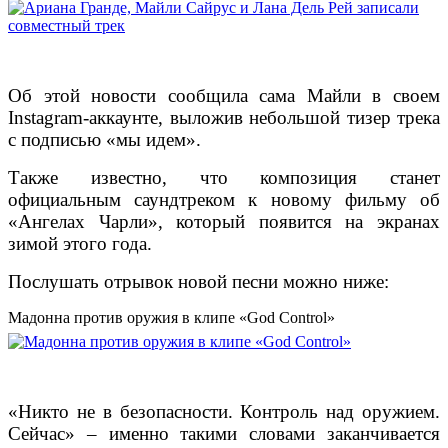
Об этой новости сообщила сама Майли в своем
Instagram-аккаунте, выложив небольшой тизер трека
с подписью «мы идем».
Также известно, что композиция станет
официальным саундтреком к новому фильму об
«Ангелах Чарли», который появится на экранах
зимой этого года.
Послушать отрывок новой песни можно ниже:
Мадонна против оружия в клипе «God Control»
«Никто не в безопасности. Контроль над оружием.
Сейчас» – именно такими словами заканчивается