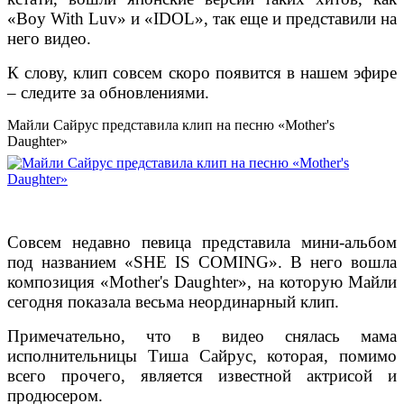
«Boy With Luv» и «IDOL», так еще и представили на
него видео.
К слову, клип совсем скоро появится в нашем эфире
– следите за обновлениями.
Майли Сайрус представила клип на песню «Mother's
Daughter»
Совсем недавно певица представила мини-альбом
под названием «SHE IS COMING». В него вошла
композиция «Mother's Daughter», на которую Майли
сегодня показала весьма неординарный клип.
Примечательно, что в видео снялась мама
исполнительницы Тиша Сайрус, которая, помимо
всего прочего, является известной актрисой и
продюсером.