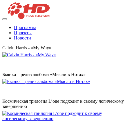
Программа
Проекты
Новости
Calvin Harris - «My Way»
Бьянка – релиз альбома «Мысли в Нотах»
Космическая трилогия L’one подходит к своему логическому
завершению