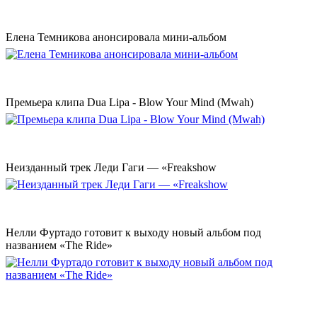
Елена Темникова анонсировала мини-альбом
Премьера клипа Dua Lipa - Blow Your Mind (Mwah)
Неизданный трек Леди Гаги — «Freakshow
Нелли Фуртадо готовит к выходу новый альбом под
названием «The Ride»