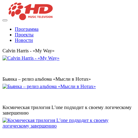
Программа
Проекты
Новости
Calvin Harris - «My Way»
Бьянка – релиз альбома «Мысли в Нотах»
Космическая трилогия L’one подходит к своему логическому
завершению