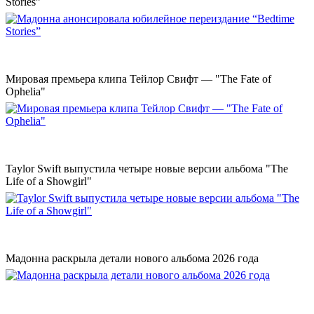
Stories”
Мировая премьера клипа Тейлор Свифт — "The Fate of
Ophelia"
Taylor Swift выпустила четыре новые версии альбома "The
Life of a Showgirl"
Мадонна раскрыла детали нового альбома 2026 года