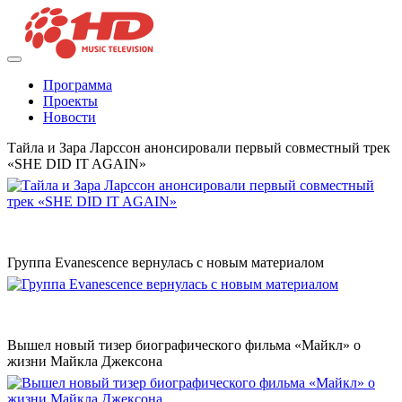
Программа
Проекты
Новости
Тайла и Зара Ларссон анонсировали первый совместный трек
«SHE DID IT AGAIN»
Группа Evanescence вернулась с новым материалом
Вышел новый тизер биографического фильма «Майкл» о
жизни Майкла Джексона