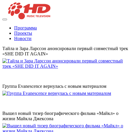
Программа
Проекты
Новости
Тайла и Зара Ларссон анонсировали первый совместный трек
«SHE DID IT AGAIN»
Группа Evanescence вернулась с новым материалом
Вышел новый тизер биографического фильма «Майкл» о
жизни Майкла Джексона