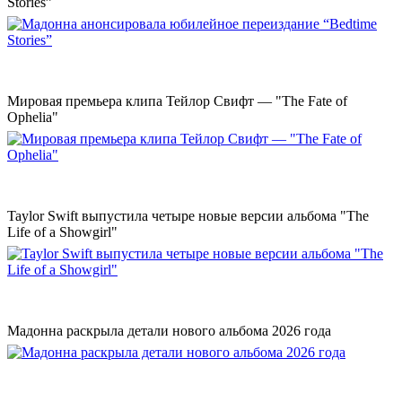
Stories”
Мировая премьера клипа Тейлор Свифт — "The Fate of
Ophelia"
Taylor Swift выпустила четыре новые версии альбома "The
Life of a Showgirl"
Мадонна раскрыла детали нового альбома 2026 года