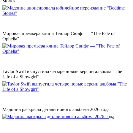
Stories”
Мировая премьера клипа Тейлор Свифт — "The Fate of
Ophelia"
Taylor Swift выпустила четыре новые версии альбома "The
Life of a Showgirl"
Мадонна раскрыла детали нового альбома 2026 года