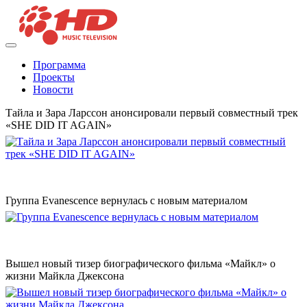
Программа
Проекты
Новости
Тайла и Зара Ларссон анонсировали первый совместный трек
«SHE DID IT AGAIN»
Группа Evanescence вернулась с новым материалом
Вышел новый тизер биографического фильма «Майкл» о
жизни Майкла Джексона