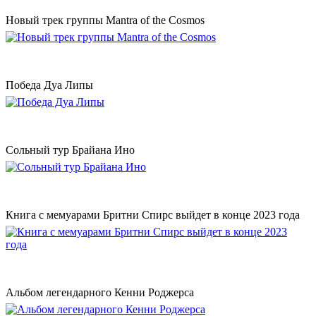
Новый трек группы Mantra of the Cosmos
Победа Дуа Липы
Сольный тур Брайана Ино
Книга с мемуарами Бритни Спирс выйдет в конце 2023 года
Альбом легендарного Кенни Роджерса