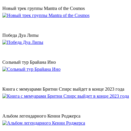
Новый трек группы Mantra of the Cosmos
Победа Дуа Липы
Сольный тур Брайана Ино
Книга с мемуарами Бритни Спирс выйдет в конце 2023 года
Альбом легендарного Кенни Роджерса