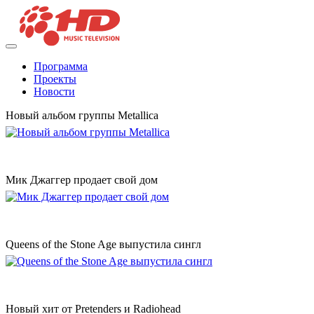
Программа
Проекты
Новости
Новый альбом группы Metallica
Мик Джаггер продает свой дом
Queens of the Stone Age выпустила сингл
Новый хит от Pretenders и Radiohead