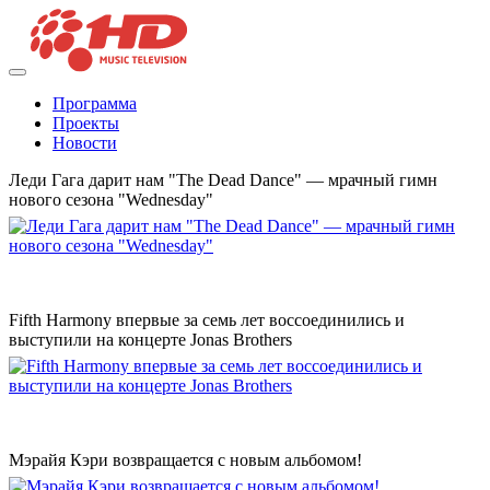
Программа
Проекты
Новости
Леди Гага дарит нам "The Dead Dance" — мрачный гимн
нового сезона "Wednesday"
Fifth Harmony впервые за семь лет воссоединились и
выступили на концерте Jonas Brothers
Мэрайя Кэри возвращается с новым альбомом!