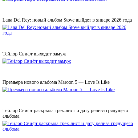
Lana Del Rey: новый альбом Stove выйдет в январе 2026 года
Тейлор Свифт выходит замуж
Премьера нового альбома Maroon 5 — Love Is Like
Тейлор Свифт раскрыла трек-лист и дату релиза грядущего
альбома