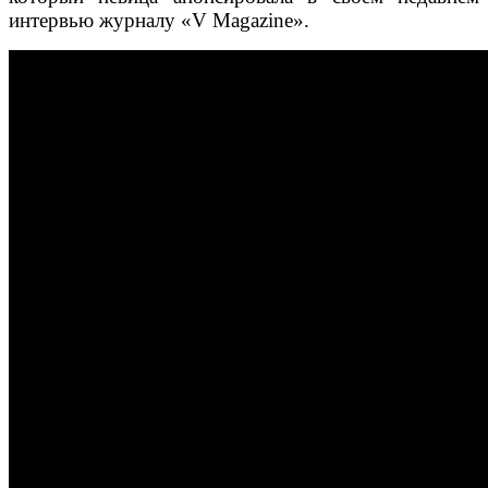
интервью журналу «V Magazine».