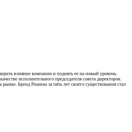
ширить влияние компании и поднять ее на новый уровень.
качестве исполнительного председателя совета директоров.
 рынке. Бренд Рианны за пять лет своего существования стал