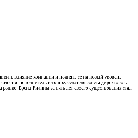
ширить влияние компании и поднять ее на новый уровень.
качестве исполнительного председателя совета директоров.
 рынке. Бренд Рианны за пять лет своего существования стал