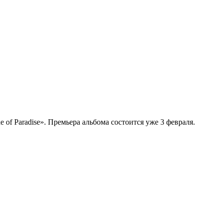
 of Paradise». Премьера альбома состоится уже 3 февраля.