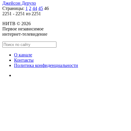
Джейсон Деруло
Страницы:
1
2
44
45
46
2251 - 2251 из 2251
НИТВ © 2026
Первое независимое
интернет-телевидение
О канале
Контакты
Политика конфиденциальности