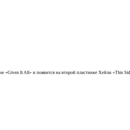
«Given It All» и появится на второй пластинке Хейли «This Side