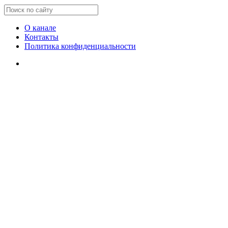
О канале
Контакты
Политика конфиденциальности