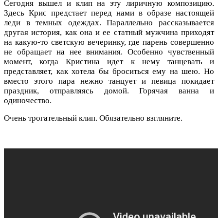
Сегодня вышел и клип на эту лиричную композицию.
Здесь Крис предстает перед нами в образе настоящей
леди в темных одеждах. Параллельно рассказывается
другая история, как она и ее статный мужчина приходят
на какую-то светскую вечеринку, где парень совершенно
не обращает на нее внимания. Особенно чувственный
момент, когда Кристина идет к нему танцевать и
представляет, как хотела бы броситься ему на шею. Но
вместо этого пара нежно танцует и певица покидает
праздник, отправляясь домой. Горячая ванна и
одиночество.
Очень трогательный клип. Обязательно взгляните.