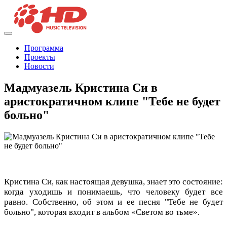
Программа
Проекты
Новости
Мадмуазель Кристина Си в
аристократичном клипе "Тебе не будет
больно"
Кристина Си, как настоящая девушка, знает это состояние:
когда уходишь и понимаешь, что человеку будет все
равно. Собственно, об этом и ее песня "Тебе не будет
больно", которая входит в альбом «Светом во тьме».