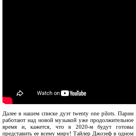
Далее в
нашем списке дуэт twenty one pilots. Парни
работают над новой музыкой уже продолжительное
время и, кажется, что в 2020-м будут готовы
представить ее всему миру! Тайлер Джозеф в одном