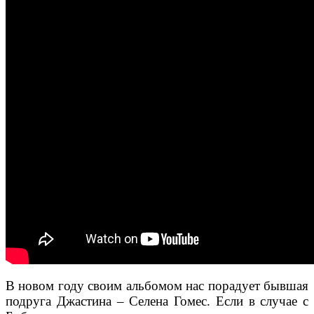
В новом году своим альбомом нас порадует бывшая
подруга Джастина – Селена Гомес. Если в случае с