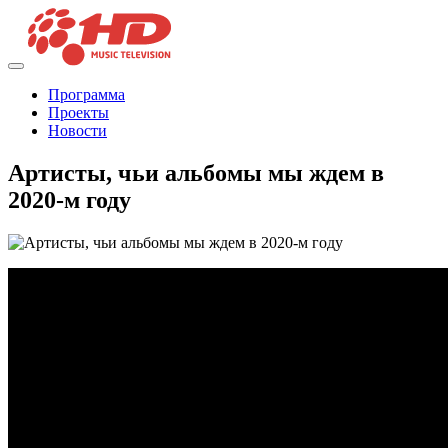
Программа
Проекты
Новости
Артисты, чьи альбомы мы ждем в
2020-м году