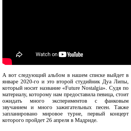
А вот следующий альбом в нашем списке выйдет в
январе 2020-го и это второй студийник Дуа Липы,
который носит название «Future Nostalgia». Судя по
материалу, которому нам предоставила певица, стоит
ожидать много экспериментов с фанковым
звучанием и много зажигательных песен. Также
запланировано мировое турне, первый концерт
которого пройдет 26 апреля в Мадриде.