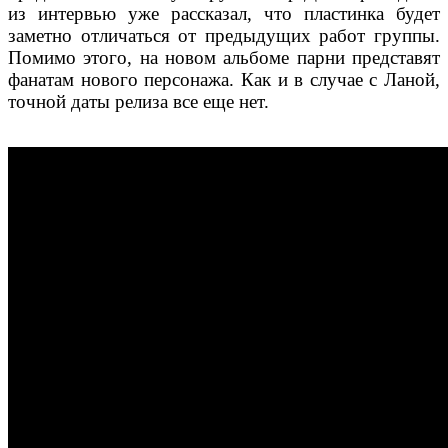
из интервью уже рассказал, что пластинка будет
заметно отличаться от предыдущих работ группы.
Помимо этого, на новом альбоме парни представят
фанатам нового персонажа. Как и в случае с Ланой,
точной даты релиза все еще нет.