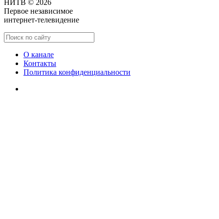
НИТВ © 2026
Первое независимое
интернет-телевидение
О канале
Контакты
Политика конфиденциальности