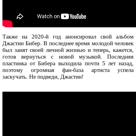
Также на 2020-й год анонсировал свой альбом
Джастин Бибер. В последнее время молодой человек
был занят своей личной жизнью и теперь, кажется,
готов вернуться с новой музыкой. Последняя
пластинка от Бибера выходила почти 5 лет назад,
поэтому огромная фан-база артиста успела
заскучать. Не подведи, Джастин!