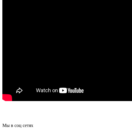
Мы в соц сетях