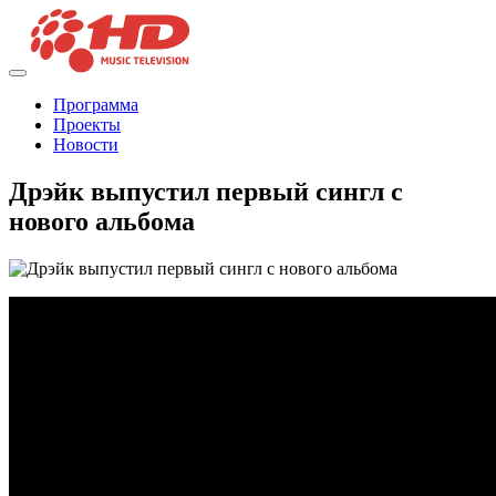
Программа
Проекты
Новости
Дрэйк выпустил первый сингл с
нового альбома