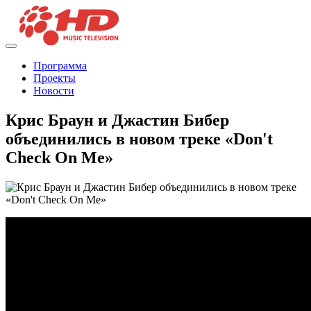
Программа
Проекты
Новости
Крис Браун и Джастин Бибер
объединились в новом треке «Don't
Check On Me»