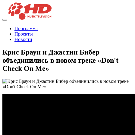
Программа
Проекты
Новости
Крис Браун и Джастин Бибер
объединились в новом треке «Don't
Check On Me»