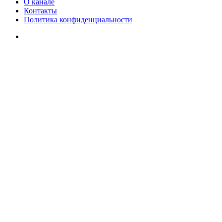
О канале
Контакты
Политика конфиденциальности