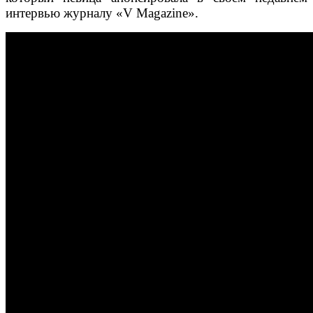
интервью журналу «V Magazine».