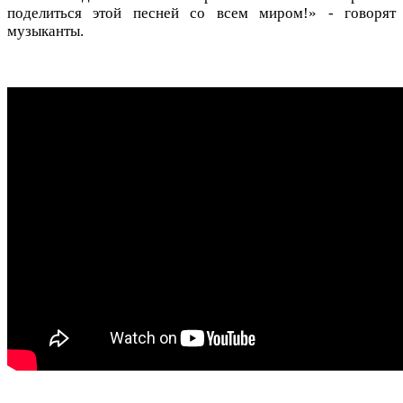
поделиться этой песней со всем миром!» - говорят
музыканты.