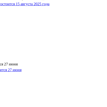
ся 27 июня