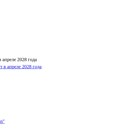
 апреле 2028 года