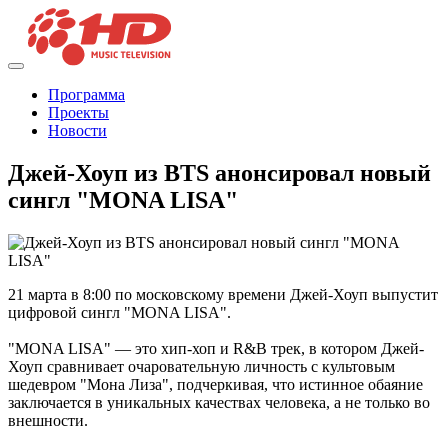
Программа
Проекты
Новости
Джей-Хоуп из BTS анонсировал новый
сингл "MONA LISA"
21 марта в 8:00 по московскому времени Джей-Хоуп выпустит
цифровой сингл "MONA LISA".
"MONA LISA" — это хип-хоп и R&B трек, в котором Джей-
Хоуп сравнивает очаровательную личность с культовым
шедевром "Мона Лиза", подчеркивая, что истинное обаяние
заключается в уникальных качествах человека, а не только во
внешности.