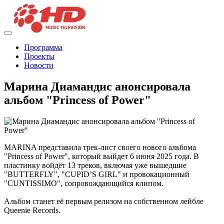
Программа
Проекты
Новости
Марина Диамандис анонсировала
альбом "Princess of Power"
MARINA представила трек-лист своего нового альбома
"Princess of Power", который выйдет 6 июня 2025 года. В
пластинку войдёт 13 треков, включая уже вышедшие
"BUTTERFLY", "CUPID’S GIRL" и провокационный
"CUNTISSIMO", сопровождающийся клипом.
Альбом станет её первым релизом на собственном лейбле
Queenie Records.