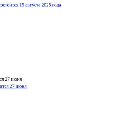
ся 27 июня