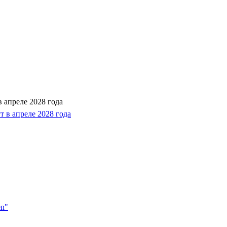
 апреле 2028 года